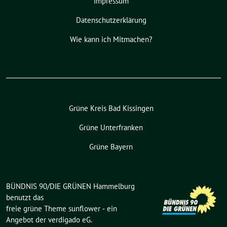
Impressum
Datenschutzerklärung
Wie kann ich Mitmachen?
Grüne Kreis Bad Kissingen
Grüne Unterfranken
Grüne Bayern
BÜNDNIS 90/DIE GRÜNEN Hammelburg
benutzt das
freie grüne Theme
sunflower
‐ ein
Angebot der
verdigado eG
.