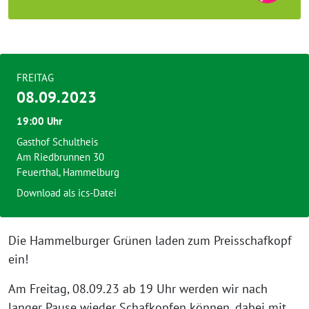
FREITAG
08.09.2023
19:00 Uhr
Gasthof Schultheis
Am Riedbrunnen 30
Feuerthal, Hammelburg
Download als ics-Datei
Die Hammelburger Grünen laden zum Preisschafkopf
ein!
Am Freitag, 08.09.23 ab 19 Uhr werden wir nach
langer Pause wieder Schafkopfen können, dabei mit