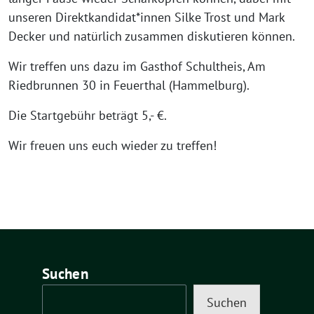
unseren Direktkandidat*innen Silke Trost und Mark
Decker und natürlich zusammen diskutieren können.
Wir treffen uns dazu im Gasthof Schultheis, Am
Riedbrunnen 30 in Feuerthal (Hammelburg).
Die Startgebühr beträgt 5,- €.
Wir freuen uns euch wieder zu treffen!
Suchen
Suchen