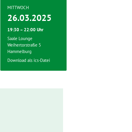
MITTWOCH
26.03.2025
19:30 – 22:00 Uhr
Saale Lounge
Weihertorstraße 5
Hammelburg
Download als ics-Datei