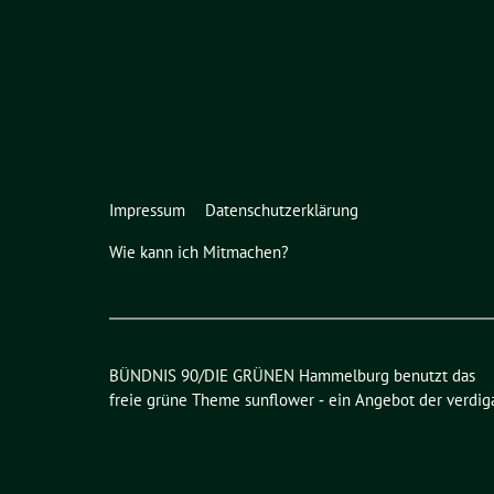
Impressum
Datenschutzerklärung
Wie kann ich Mitmachen?
BÜNDNIS 90/DIE GRÜNEN Hammelburg benutzt das
freie grüne Theme
sunflower
‐ ein Angebot der
verdig