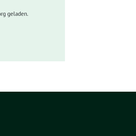
rg geladen.