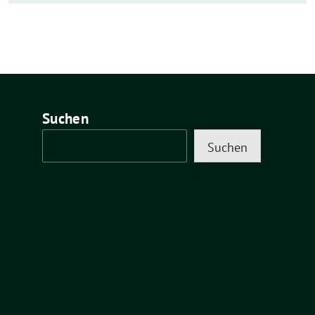
Suchen
Suchen