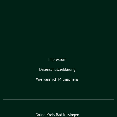
Impressum
Datenschutzerklärung
Wie kann ich Mitmachen?
Grüne Kreis Bad Kissingen