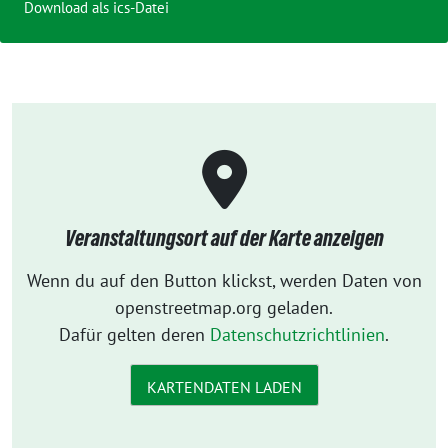
Download als ics-Datei
Veranstaltungsort auf der Karte anzeigen
Wenn du auf den Button klickst, werden Daten von
openstreetmap.org geladen.
Dafür gelten deren
Datenschutzrichtlinien
.
KARTENDATEN LADEN