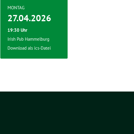
MONTAG
27.04.2026
19:30 Uhr
Irish Pub Hammelburg
Download als ics-Datei