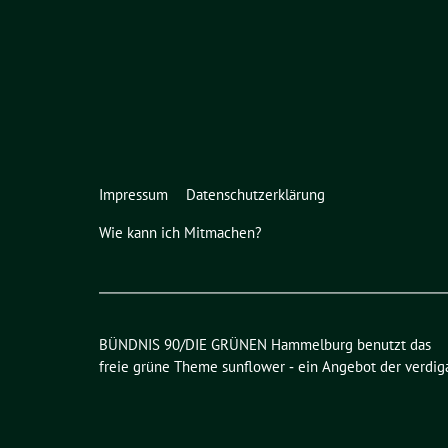
Impressum
Datenschutzerklärung
Wie kann ich Mitmachen?
BÜNDNIS 90/DIE GRÜNEN Hammelburg benutzt das
freie grüne Theme
sunflower
‐ ein Angebot der
verdig