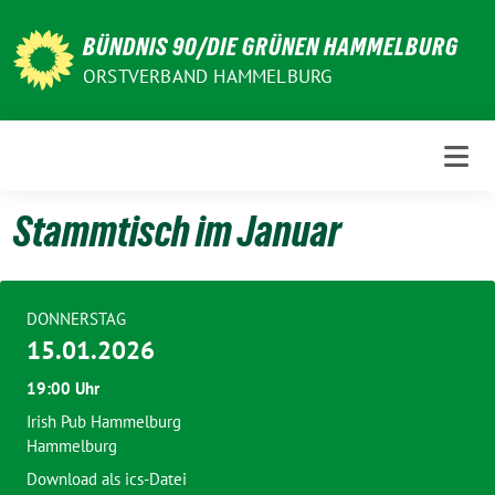
Weiter
zum
BÜNDNIS 90/DIE GRÜNEN HAMMELBURG
Inhalt
ORSTVERBAND HAMMELBURG
Stammtisch im Januar
DONNERSTAG
15.01.2026
19:00 Uhr
Irish Pub Hammelburg
Hammelburg
Download als ics-Datei