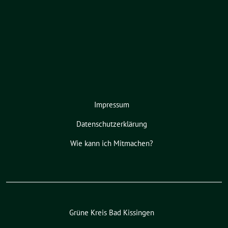
Impressum
Datenschutzerklärung
Wie kann ich Mitmachen?
Grüne Kreis Bad Kissingen