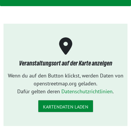
Veranstaltungsort auf der Karte anzeigen
Wenn du auf den Button klickst, werden Daten von
openstreetmap.org geladen.
Dafür gelten deren
Datenschutzrichtlinien
.
KARTENDATEN LADEN