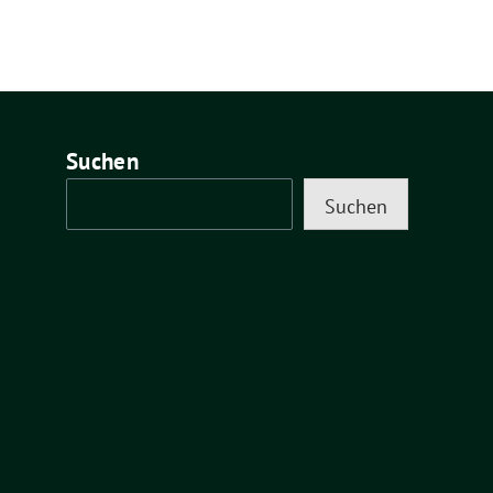
Suchen
Suchen